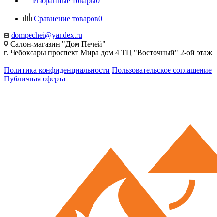
Избранные товары
0
Сравнение товаров
0
dompechei@yandex.ru
Салон-магазин "Дом Печей"
г. Чебоксары проспект Мира дом 4 ТЦ "Восточный" 2-ой этаж
Политика конфиденциальности
Пользовательское соглашение
Публичная оферта