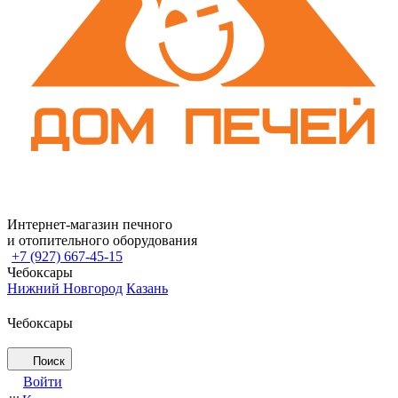
Интернет-магазин печного
и отопительного оборудования
+7 (927) 667-45-15
Чебоксары
Нижний Новгород
Казань
Чебоксары
Поиск
Войти