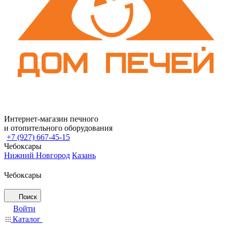
Интернет-магазин печного
и отопительного оборудования
+7 (927) 667-45-15
Чебоксары
Нижний Новгород
Казань
Чебоксары
Поиск
Войти
Каталог