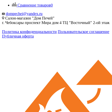
Сравнение товаров
0
dompechei@yandex.ru
Салон-магазин "Дом Печей"
г. Чебоксары проспект Мира дом 4 ТЦ "Восточный" 2-ой этаж
Политика конфиденциальности
Пользовательское соглашение
Публичная оферта