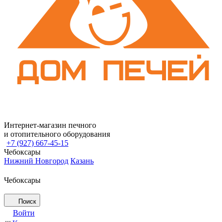
Интернет-магазин печного
и отопительного оборудования
+7 (927) 667-45-15
Чебоксары
Нижний Новгород
Казань
Чебоксары
Поиск
Войти