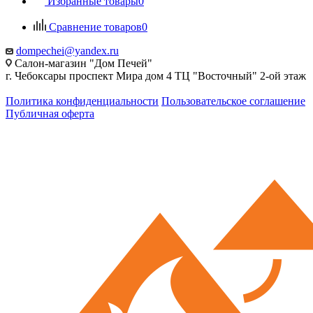
Избранные товары
0
Сравнение товаров
0
dompechei@yandex.ru
Салон-магазин "Дом Печей"
г. Чебоксары проспект Мира дом 4 ТЦ "Восточный" 2-ой этаж
Политика конфиденциальности
Пользовательское соглашение
Публичная оферта