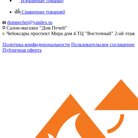
Избранные товары
0
Сравнение товаров
0
dompechei@yandex.ru
Салон-магазин "Дом Печей"
г. Чебоксары проспект Мира дом 4 ТЦ "Восточный" 2-ой этаж
Политика конфиденциальности
Пользовательское соглашение
Публичная оферта