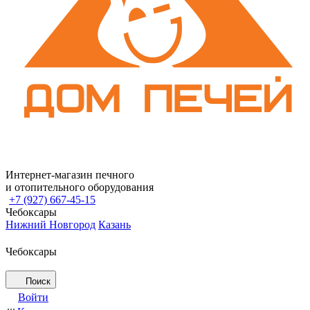
Интернет-магазин печного
и отопительного оборудования
+7 (927) 667-45-15
Чебоксары
Нижний Новгород
Казань
Чебоксары
Поиск
Войти