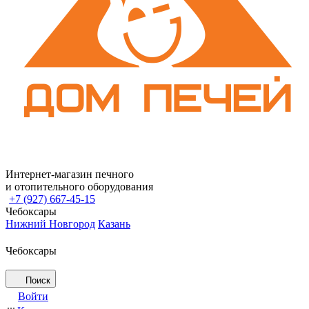
Интернет-магазин печного
и отопительного оборудования
+7 (927) 667-45-15
Чебоксары
Нижний Новгород
Казань
Чебоксары
Поиск
Войти