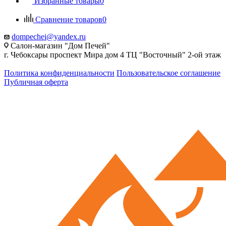
Избранные товары
0
Сравнение товаров
0
dompechei@yandex.ru
Салон-магазин "Дом Печей"
г. Чебоксары проспект Мира дом 4 ТЦ "Восточный" 2-ой этаж
Политика конфиденциальности
Пользовательское соглашение
Публичная оферта