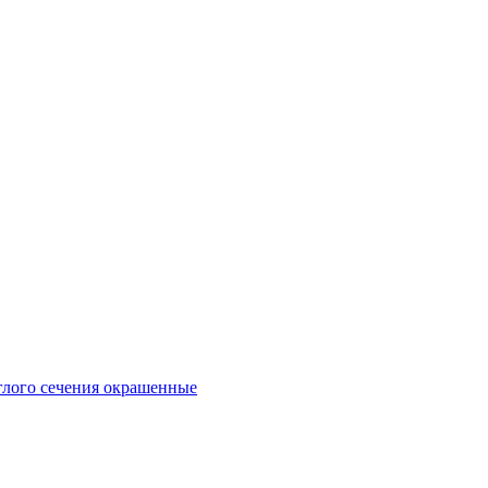
глого сечения окрашенные