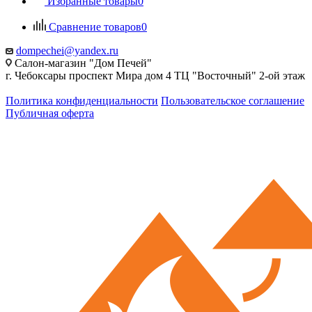
Избранные товары
0
Сравнение товаров
0
dompechei@yandex.ru
Салон-магазин "Дом Печей"
г. Чебоксары проспект Мира дом 4 ТЦ "Восточный" 2-ой этаж
Политика конфиденциальности
Пользовательское соглашение
Публичная оферта