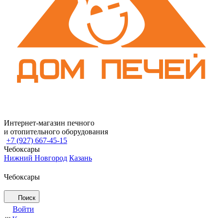
Интернет-магазин печного
и отопительного оборудования
+7 (927) 667-45-15
Чебоксары
Нижний Новгород
Казань
Чебоксары
Поиск
Войти