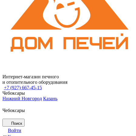
Интернет-магазин печного
и отопительного оборудования
+7 (927) 667-45-15
Чебоксары
Нижний Новгород
Казань
Чебоксары
Поиск
Войти