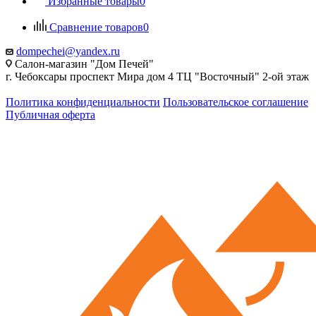
Избранные товары
0
Сравнение товаров
0
dompechei@yandex.ru
Салон-магазин "Дом Печей"
г. Чебоксары проспект Мира дом 4 ТЦ "Восточный" 2-ой этаж
Политика конфиденциальности
Пользовательское соглашение
Публичная оферта