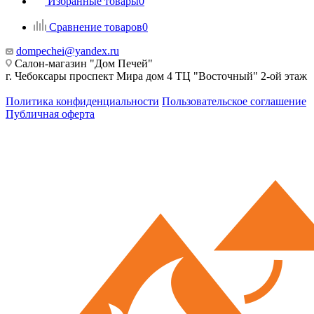
Избранные товары
0
Сравнение товаров
0
dompechei@yandex.ru
Салон-магазин "Дом Печей"
г. Чебоксары проспект Мира дом 4 ТЦ "Восточный" 2-ой этаж
Политика конфиденциальности
Пользовательское соглашение
Публичная оферта