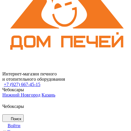
Интернет-магазин печного
и отопительного оборудования
+7 (927) 667-45-15
Чебоксары
Нижний Новгород
Казань
Чебоксары
Поиск
Войти