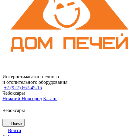
Интернет-магазин печного
и отопительного оборудования
+7 (927) 667-45-15
Чебоксары
Нижний Новгород
Казань
Чебоксары
Поиск
Войти