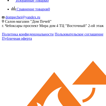
Избранные товары
0
Сравнение товаров
0
dompechei@yandex.ru
Салон-магазин "Дом Печей"
г. Чебоксары проспект Мира дом 4 ТЦ "Восточный" 2-ой этаж
Политика конфиденциальности
Пользовательское соглашение
Публичная оферта