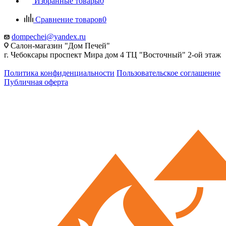
Избранные товары
0
Сравнение товаров
0
dompechei@yandex.ru
Салон-магазин "Дом Печей"
г. Чебоксары проспект Мира дом 4 ТЦ "Восточный" 2-ой этаж
Политика конфиденциальности
Пользовательское соглашение
Публичная оферта