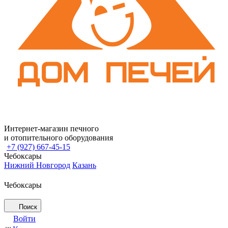
Интернет-магазин печного
и отопительного оборудования
+7 (927) 667-45-15
Чебоксары
Нижний Новгород
Казань
Чебоксары
Поиск
Войти