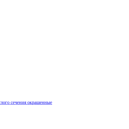
глого сечения окрашенные