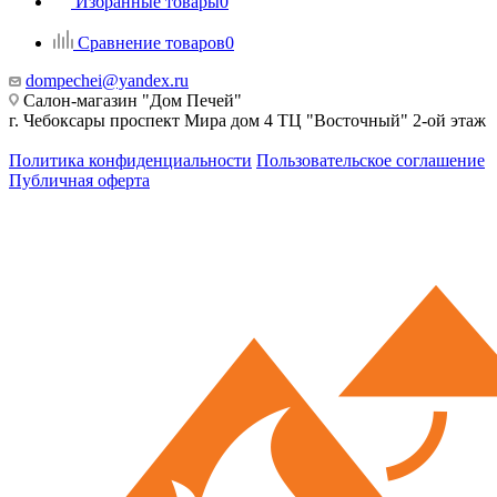
Избранные товары
0
Сравнение товаров
0
dompechei@yandex.ru
Салон-магазин "Дом Печей"
г. Чебоксары проспект Мира дом 4 ТЦ "Восточный" 2-ой этаж
Политика конфиденциальности
Пользовательское соглашение
Публичная оферта