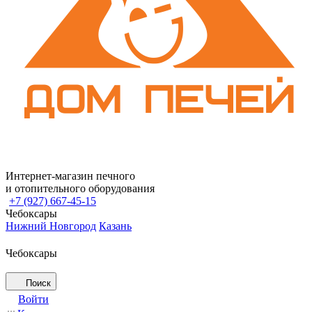
Интернет-магазин печного
и отопительного оборудования
+7 (927) 667-45-15
Чебоксары
Нижний Новгород
Казань
Чебоксары
Поиск
Войти