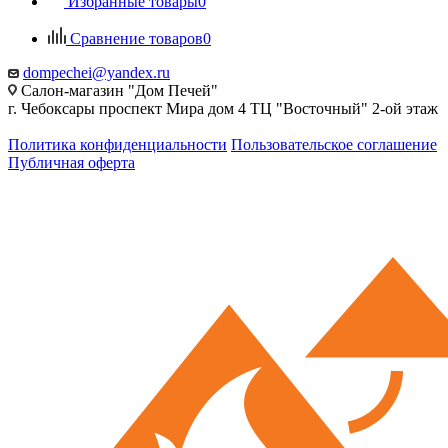
Избранные товары
0
Сравнение товаров
0
dompechei@yandex.ru
Салон-магазин "Дом Печей"
г. Чебоксары проспект Мира дом 4 ТЦ "Восточный" 2-ой этаж
Политика конфиденциальности
Пользовательское соглашение
Публичная оферта