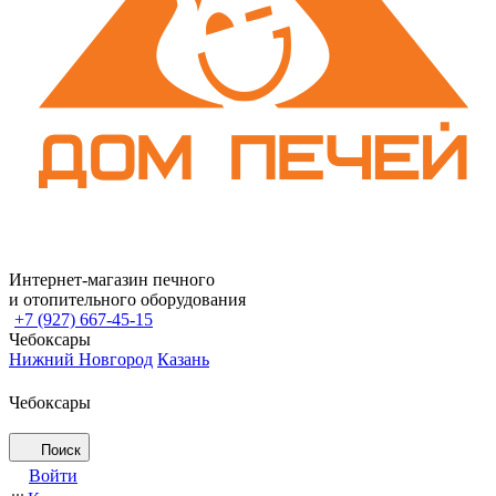
Интернет-магазин печного
и отопительного оборудования
+7 (927) 667-45-15
Чебоксары
Нижний Новгород
Казань
Чебоксары
Поиск
Войти