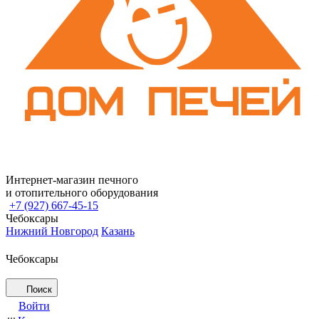
Интернет-магазин печного
и отопительного оборудования
+7 (927) 667-45-15
Чебоксары
Нижний Новгород
Казань
Чебоксары
Поиск
Войти