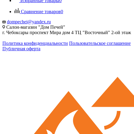
Избранные товары
0
Сравнение товаров
0
dompechei@yandex.ru
Салон-магазин "Дом Печей"
г. Чебоксары проспект Мира дом 4 ТЦ "Восточный" 2-ой этаж
Политика конфиденциальности
Пользовательское соглашение
Публичная оферта