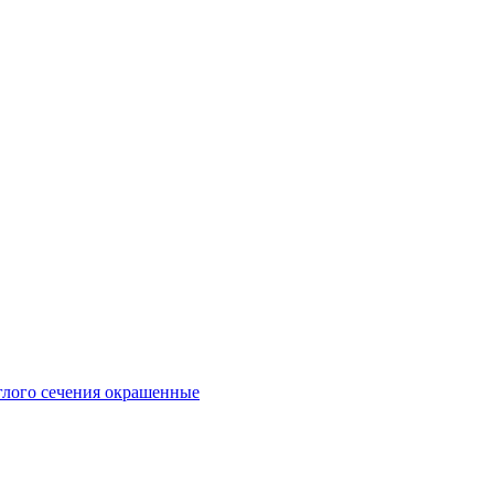
глого сечения окрашенные