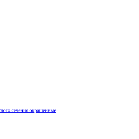
глого сечения окрашенные