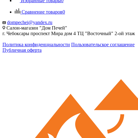
Избранные товары
0
Сравнение товаров
0
dompechei@yandex.ru
Салон-магазин "Дом Печей"
г. Чебоксары проспект Мира дом 4 ТЦ "Восточный" 2-ой этаж
Политика конфиденциальности
Пользовательское соглашение
Публичная оферта