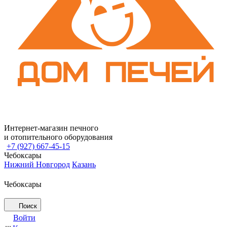
Интернет-магазин печного
и отопительного оборудования
+7 (927) 667-45-15
Чебоксары
Нижний Новгород
Казань
Чебоксары
Поиск
Войти