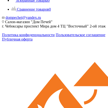
Избранные товары
0
Сравнение товаров
0
dompechei@yandex.ru
Салон-магазин "Дом Печей"
г. Чебоксары проспект Мира дом 4 ТЦ "Восточный" 2-ой этаж
Политика конфиденциальности
Пользовательское соглашение
Публичная оферта