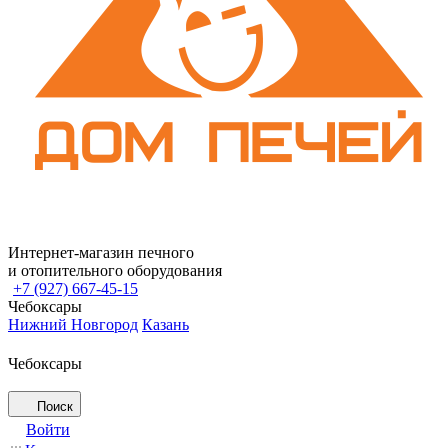
Интернет-магазин печного
и отопительного оборудования
+7 (927) 667-45-15
Чебоксары
Нижний Новгород
Казань
Чебоксары
Поиск
Войти