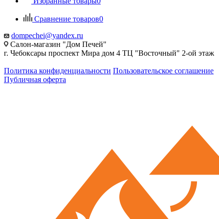
Избранные товары
0
Сравнение товаров
0
dompechei@yandex.ru
Салон-магазин "Дом Печей"
г. Чебоксары проспект Мира дом 4 ТЦ "Восточный" 2-ой этаж
Политика конфиденциальности
Пользовательское соглашение
Публичная оферта