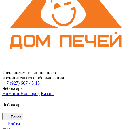
Интернет-магазин печного
и отопительного оборудования
+7 (927) 667-45-15
Чебоксары
Нижний Новгород
Казань
Чебоксары
Поиск
Войти