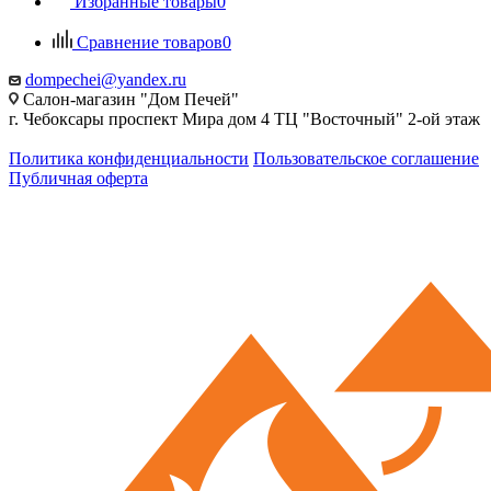
Избранные товары
0
Сравнение товаров
0
dompechei@yandex.ru
Салон-магазин "Дом Печей"
г. Чебоксары проспект Мира дом 4 ТЦ "Восточный" 2-ой этаж
Политика конфиденциальности
Пользовательское соглашение
Публичная оферта