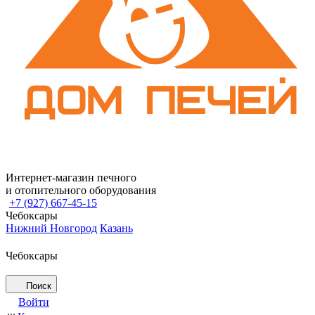
Интернет-магазин печного
и отопительного оборудования
+7 (927) 667-45-15
Чебоксары
Нижний Новгород
Казань
Чебоксары
Поиск
Войти