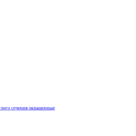
глого сечения окрашенные