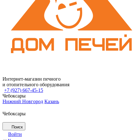
Интернет-магазин печного
и отопительного оборудования
+7 (927) 667-45-15
Чебоксары
Нижний Новгород
Казань
Чебоксары
Поиск
Войти