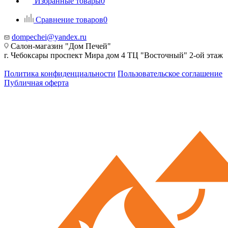
Избранные товары
0
Сравнение товаров
0
dompechei@yandex.ru
Салон-магазин "Дом Печей"
г. Чебоксары проспект Мира дом 4 ТЦ "Восточный" 2-ой этаж
Политика конфиденциальности
Пользовательское соглашение
Публичная оферта