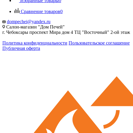
Избранные товары
0
Сравнение товаров
0
dompechei@yandex.ru
Салон-магазин "Дом Печей"
г. Чебоксары проспект Мира дом 4 ТЦ "Восточный" 2-ой этаж
Политика конфиденциальности
Пользовательское соглашение
Публичная оферта