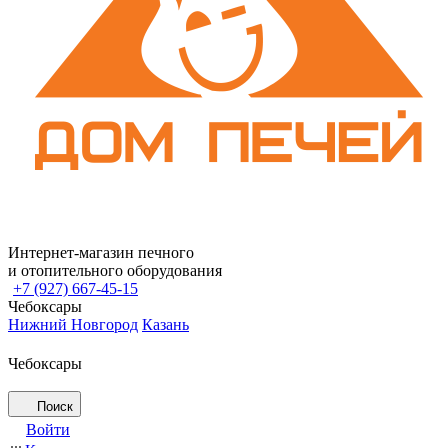
Интернет-магазин печного
и отопительного оборудования
+7 (927) 667-45-15
Чебоксары
Нижний Новгород
Казань
Чебоксары
Поиск
Войти