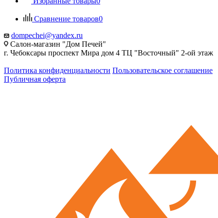
Избранные товары
0
Сравнение товаров
0
dompechei@yandex.ru
Салон-магазин "Дом Печей"
г. Чебоксары проспект Мира дом 4 ТЦ "Восточный" 2-ой этаж
Политика конфиденциальности
Пользовательское соглашение
Публичная оферта