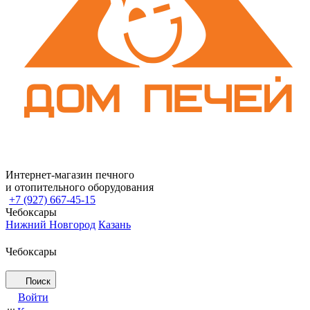
Интернет-магазин печного
и отопительного оборудования
+7 (927) 667-45-15
Чебоксары
Нижний Новгород
Казань
Чебоксары
Поиск
Войти