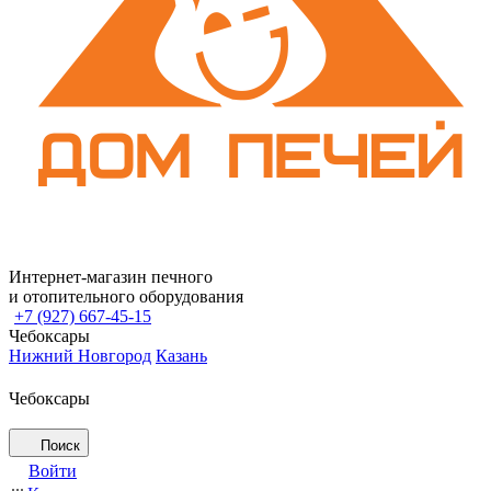
Интернет-магазин печного
и отопительного оборудования
+7 (927) 667-45-15
Чебоксары
Нижний Новгород
Казань
Чебоксары
Поиск
Войти