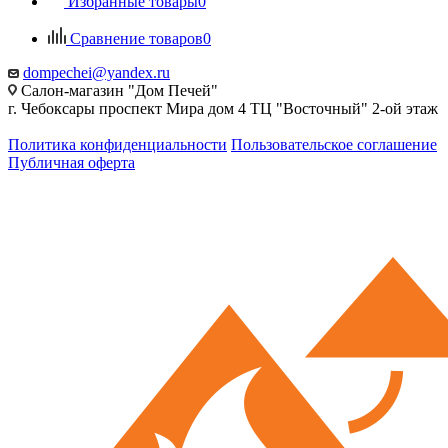
Избранные товары
0
Сравнение товаров
0
dompechei@yandex.ru
Салон-магазин "Дом Печей"
г. Чебоксары проспект Мира дом 4 ТЦ "Восточный" 2-ой этаж
Политика конфиденциальности
Пользовательское соглашение
Публичная оферта