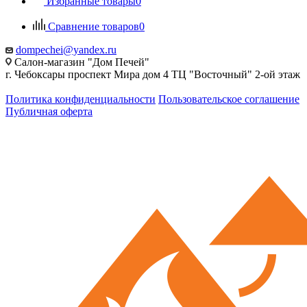
Избранные товары
0
Сравнение товаров
0
dompechei@yandex.ru
Салон-магазин "Дом Печей"
г. Чебоксары проспект Мира дом 4 ТЦ "Восточный" 2-ой этаж
Политика конфиденциальности
Пользовательское соглашение
Публичная оферта