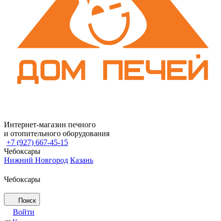
Интернет-магазин печного
и отопительного оборудования
+7 (927) 667-45-15
Чебоксары
Нижний Новгород
Казань
Чебоксары
Поиск
Войти