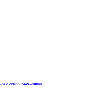
глого сечения окрашенные