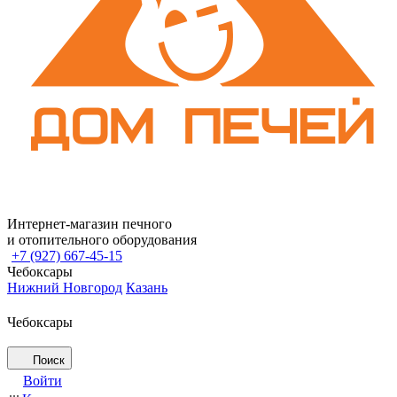
Интернет-магазин печного
и отопительного оборудования
+7 (927) 667-45-15
Чебоксары
Нижний Новгород
Казань
Чебоксары
Поиск
Войти