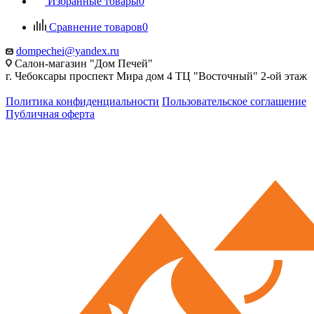
Избранные товары
0
Сравнение товаров
0
dompechei@yandex.ru
Салон-магазин "Дом Печей"
г. Чебоксары проспект Мира дом 4 ТЦ "Восточный" 2-ой этаж
Политика конфиденциальности
Пользовательское соглашение
Публичная оферта