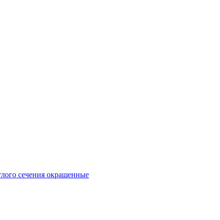
глого сечения окрашенные