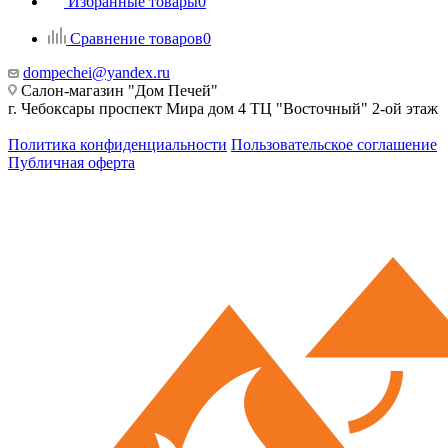
Избранные товары
0
Сравнение товаров
0
dompechei@yandex.ru
Салон-магазин "Дом Печей"
г. Чебоксары проспект Мира дом 4 ТЦ "Восточный" 2-ой этаж
Политика конфиденциальности
Пользовательское соглашение
Публичная оферта