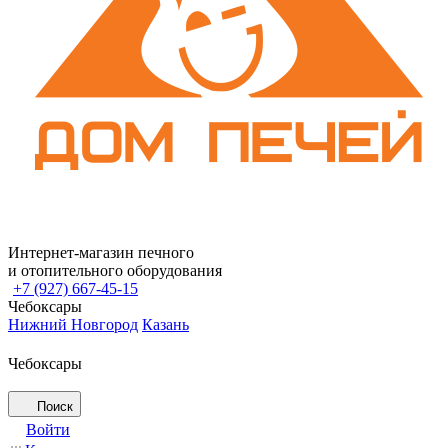
Интернет-магазин печного
и отопительного оборудования
+7 (927) 667-45-15
Чебоксары
Нижний Новгород
Казань
Чебоксары
Поиск
Войти