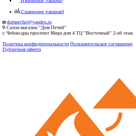
Избранные товары
0
Сравнение товаров
0
dompechei@yandex.ru
Салон-магазин "Дом Печей"
г. Чебоксары проспект Мира дом 4 ТЦ "Восточный" 2-ой этаж
Политика конфиденциальности
Пользовательское соглашение
Публичная оферта