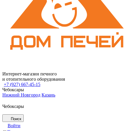
Интернет-магазин печного
и отопительного оборудования
+7 (927) 667-45-15
Чебоксары
Нижний Новгород
Казань
Чебоксары
Поиск
Войти