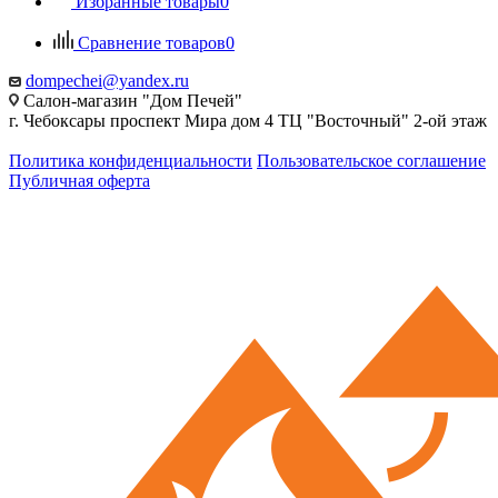
Избранные товары
0
Сравнение товаров
0
dompechei@yandex.ru
Салон-магазин "Дом Печей"
г. Чебоксары проспект Мира дом 4 ТЦ "Восточный" 2-ой этаж
Политика конфиденциальности
Пользовательское соглашение
Публичная оферта