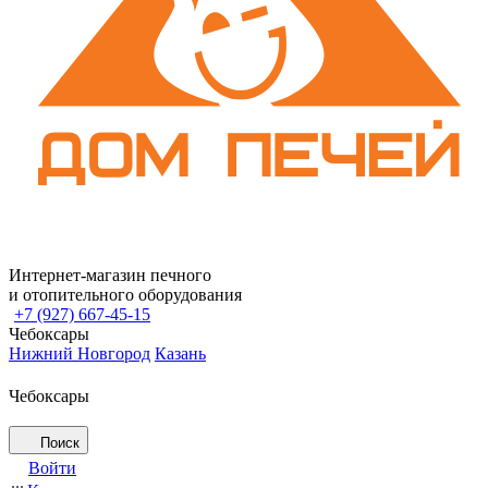
Интернет-магазин печного
и отопительного оборудования
+7 (927) 667-45-15
Чебоксары
Нижний Новгород
Казань
Чебоксары
Поиск
Войти