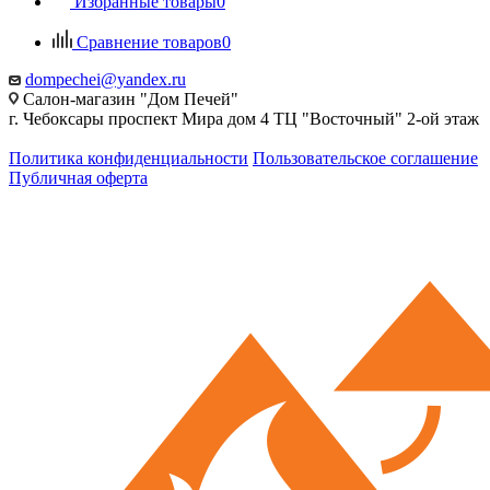
Избранные товары
0
Сравнение товаров
0
dompechei@yandex.ru
Салон-магазин "Дом Печей"
г. Чебоксары проспект Мира дом 4 ТЦ "Восточный" 2-ой этаж
Политика конфиденциальности
Пользовательское соглашение
Публичная оферта