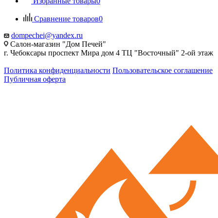
Избранные товары
0
Сравнение товаров
0
dompechei@yandex.ru
Салон-магазин "Дом Печей"
г. Чебоксары проспект Мира дом 4 ТЦ "Восточный" 2-ой этаж
Политика конфиденциальности
Пользовательское соглашение
Публичная оферта