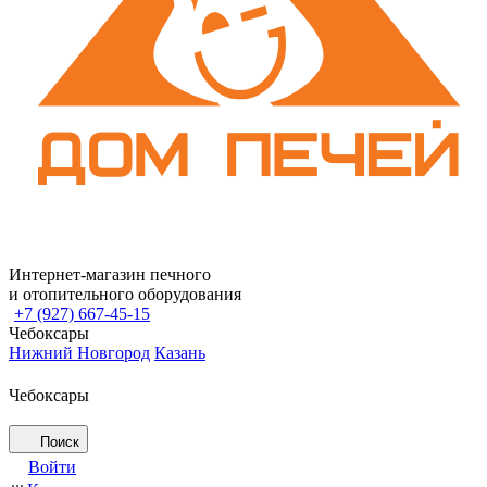
Интернет-магазин печного
и отопительного оборудования
+7 (927) 667-45-15
Чебоксары
Нижний Новгород
Казань
Чебоксары
Поиск
Войти