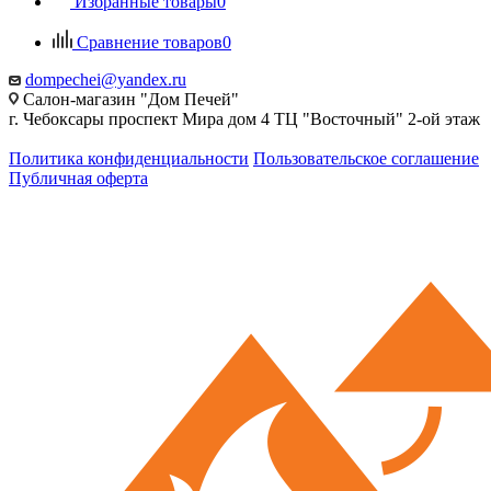
Избранные товары
0
Сравнение товаров
0
dompechei@yandex.ru
Салон-магазин "Дом Печей"
г. Чебоксары проспект Мира дом 4 ТЦ "Восточный" 2-ой этаж
Политика конфиденциальности
Пользовательское соглашение
Публичная оферта