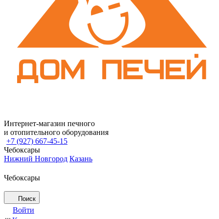
Интернет-магазин печного
и отопительного оборудования
+7 (927) 667-45-15
Чебоксары
Нижний Новгород
Казань
Чебоксары
Поиск
Войти