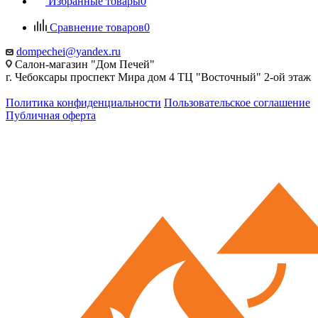
Избранные товары
0
Сравнение товаров
0
dompechei@yandex.ru
Салон-магазин "Дом Печей"
г. Чебоксары проспект Мира дом 4 ТЦ "Восточный" 2-ой этаж
Политика конфиденциальности
Пользовательское соглашение
Публичная оферта