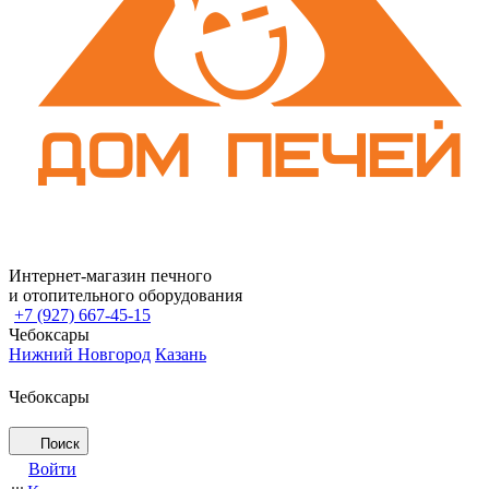
Интернет-магазин печного
и отопительного оборудования
+7 (927) 667-45-15
Чебоксары
Нижний Новгород
Казань
Чебоксары
Поиск
Войти