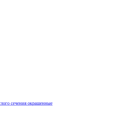
глого сечения окрашенные