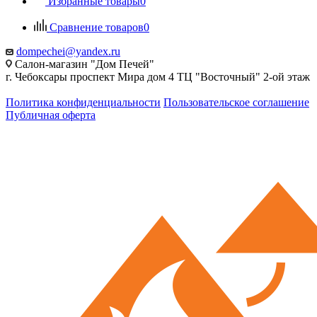
Избранные товары
0
Сравнение товаров
0
dompechei@yandex.ru
Салон-магазин "Дом Печей"
г. Чебоксары проспект Мира дом 4 ТЦ "Восточный" 2-ой этаж
Политика конфиденциальности
Пользовательское соглашение
Публичная оферта