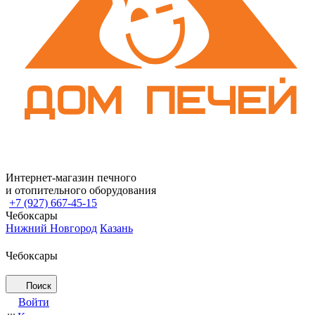
Интернет-магазин печного
и отопительного оборудования
+7 (927) 667-45-15
Чебоксары
Нижний Новгород
Казань
Чебоксары
Поиск
Войти