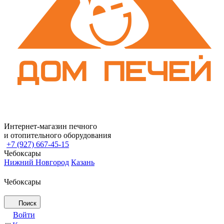
Интернет-магазин печного
и отопительного оборудования
+7 (927) 667-45-15
Чебоксары
Нижний Новгород
Казань
Чебоксары
Поиск
Войти