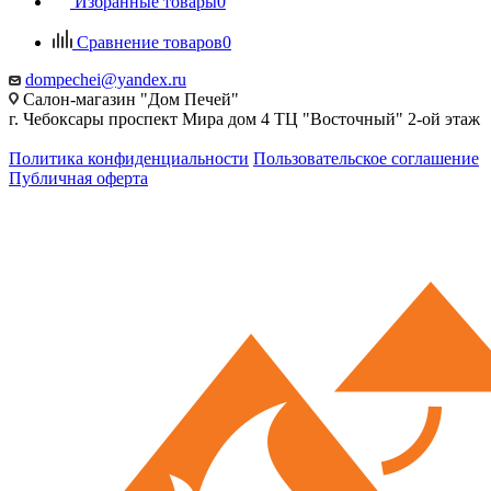
Избранные товары
0
Сравнение товаров
0
dompechei@yandex.ru
Салон-магазин "Дом Печей"
г. Чебоксары проспект Мира дом 4 ТЦ "Восточный" 2-ой этаж
Политика конфиденциальности
Пользовательское соглашение
Публичная оферта