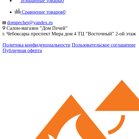
Избранные товары
0
Сравнение товаров
0
dompechei@yandex.ru
Салон-магазин "Дом Печей"
г. Чебоксары проспект Мира дом 4 ТЦ "Восточный" 2-ой этаж
Политика конфиденциальности
Пользовательское соглашение
Публичная оферта