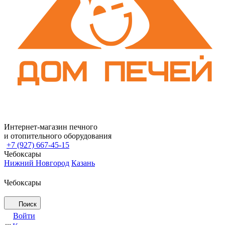
Интернет-магазин печного
и отопительного оборудования
+7 (927) 667-45-15
Чебоксары
Нижний Новгород
Казань
Чебоксары
Поиск
Войти