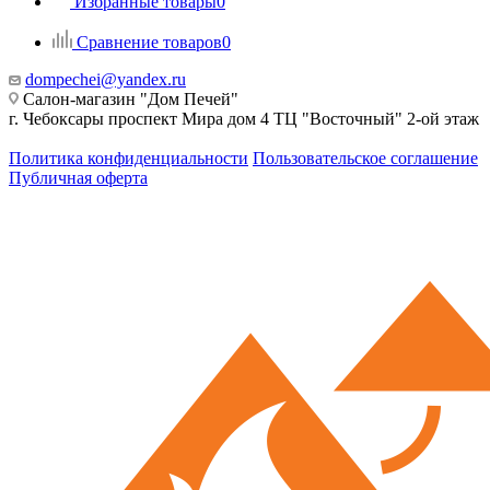
Избранные товары
0
Сравнение товаров
0
dompechei@yandex.ru
Салон-магазин "Дом Печей"
г. Чебоксары проспект Мира дом 4 ТЦ "Восточный" 2-ой этаж
Политика конфиденциальности
Пользовательское соглашение
Публичная оферта