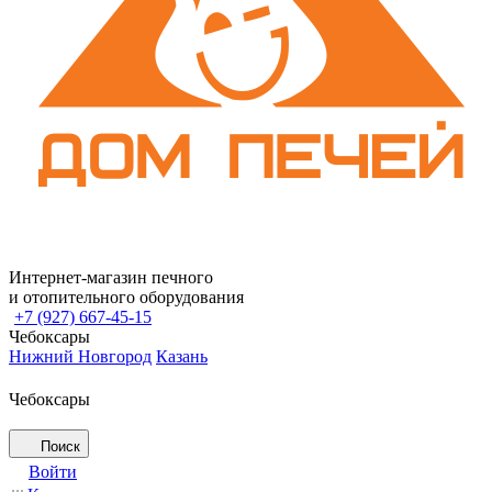
Интернет-магазин печного
и отопительного оборудования
+7 (927) 667-45-15
Чебоксары
Нижний Новгород
Казань
Чебоксары
Поиск
Войти