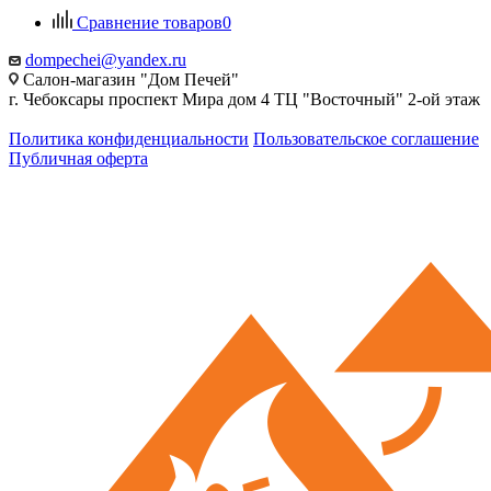
Сравнение товаров
0
dompechei@yandex.ru
Салон-магазин "Дом Печей"
г. Чебоксары проспект Мира дом 4 ТЦ "Восточный" 2-ой этаж
Политика конфиденциальности
Пользовательское соглашение
Публичная оферта