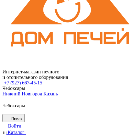
Интернет-магазин печного
и отопительного оборудования
+7 (927) 667-45-15
Чебоксары
Нижний Новгород
Казань
Чебоксары
Поиск
Войти
Каталог