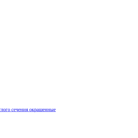
глого сечения окрашенные