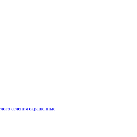
глого сечения окрашенные