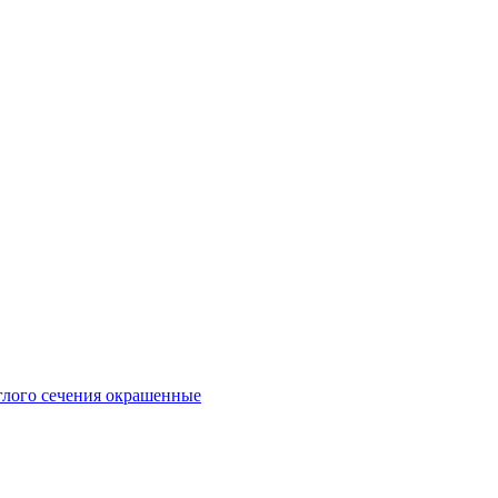
глого сечения окрашенные