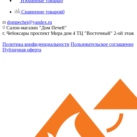
Избранные товары
0
Сравнение товаров
0
dompechei@yandex.ru
Салон-магазин "Дом Печей"
г. Чебоксары проспект Мира дом 4 ТЦ "Восточный" 2-ой этаж
Политика конфиденциальности
Пользовательское соглашение
Публичная оферта