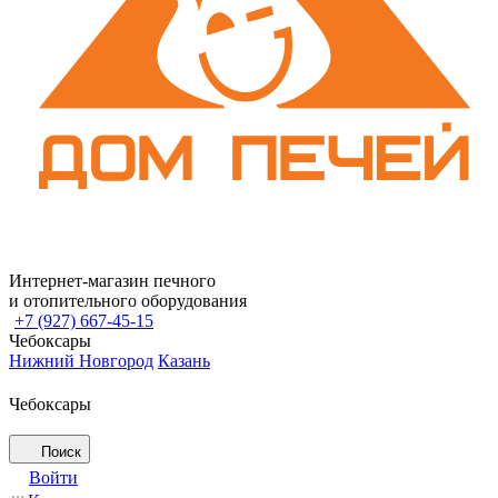
Интернет-магазин печного
и отопительного оборудования
+7 (927) 667-45-15
Чебоксары
Нижний Новгород
Казань
Чебоксары
Поиск
Войти