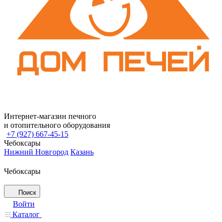
Интернет-магазин печного
и отопительного оборудования
+7 (927) 667-45-15
Чебоксары
Нижний Новгород
Казань
Чебоксары
Поиск
Войти
Каталог