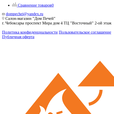
Сравнение товаров
0
dompechei@yandex.ru
Салон-магазин "Дом Печей"
г. Чебоксары проспект Мира дом 4 ТЦ "Восточный" 2-ой этаж
Политика конфиденциальности
Пользовательское соглашение
Публичная оферта