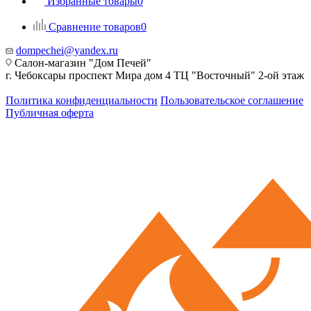
Избранные товары
0
Сравнение товаров
0
dompechei@yandex.ru
Салон-магазин "Дом Печей"
г. Чебоксары проспект Мира дом 4 ТЦ "Восточный" 2-ой этаж
Политика конфиденциальности
Пользовательское соглашение
Публичная оферта