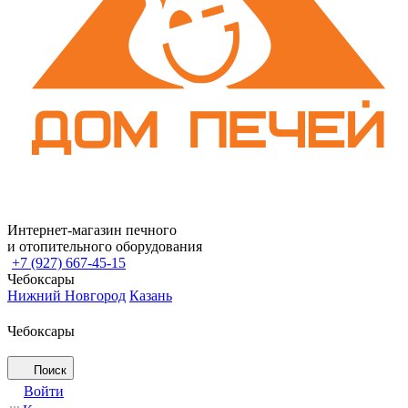
Интернет-магазин печного
и отопительного оборудования
+7 (927) 667-45-15
Чебоксары
Нижний Новгород
Казань
Чебоксары
Поиск
Войти