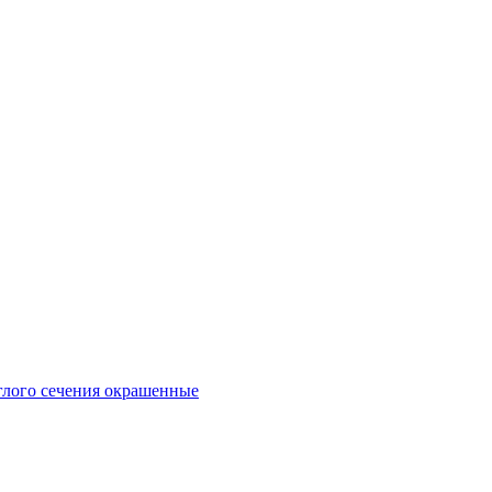
глого сечения окрашенные